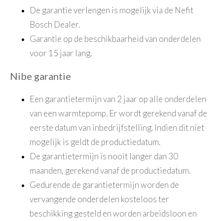
De garantie verlengen is mogelijk via de Nefit
Bosch Dealer.
Garantie op de beschikbaarheid van onderdelen
voor 15 jaar lang.
Nibe garantie
Een garantietermijn van 2 jaar op alle onderdelen
van een warmtepomp. Er wordt gerekend vanaf de
eerste datum van inbedrijfstelling. Indien dit niet
mogelijk is geldt de productiedatum.
De garantietermijn is nooit langer dan 30
maanden, gerekend vanaf de productiedatum.
Gedurende de garantietermijn worden de
vervangende onderdelen kosteloos ter
beschikking gesteld en worden arbeidsloon en