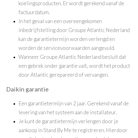
koelingsproducten. Er wordt gerekend vanaf de
factuurdatum.
In het geval van een overeengekomen
inbedrijfstelling door Groupe Atlantic Nederland
kan de garantietermijn worden verlengd en
worden de servicevoorwaarden aangevuld.
Wanneer Groupe Atlantic Nederland besluit dat
een gebrek onder garantie valt, wordt het product
door Atlantic gerepareerd of vervangen.
Daikin garantie
Een garantietermijn van 2 jaar. Gerekend vanaf de
levering van het systeem aan de installateur.
Je kunt de garantietermijn verlengen door je
aankoop in Stand By Me te registreren. Hierdoor