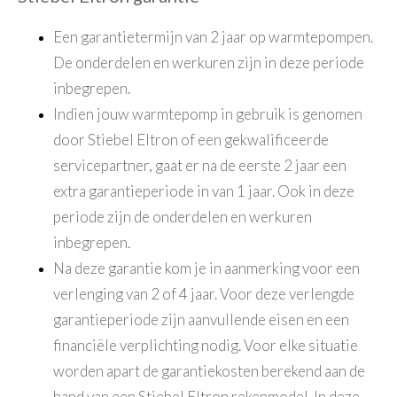
Een garantietermijn van 2 jaar op warmtepompen.
De onderdelen en werkuren zijn in deze periode
inbegrepen.
Indien jouw warmtepomp in gebruik is genomen
door Stiebel Eltron of een gekwalificeerde
servicepartner, gaat er na de eerste 2 jaar een
extra garantieperiode in van 1 jaar. Ook in deze
periode zijn de onderdelen en werkuren
inbegrepen.
Na deze garantie kom je in aanmerking voor een
verlenging van 2 of 4 jaar. Voor deze verlengde
garantieperiode zijn aanvullende eisen en een
financiële verplichting nodig. Voor elke situatie
worden apart de garantiekosten berekend aan de
hand van een Stiebel Eltron rekenmodel. In deze