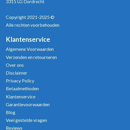
3315 LG Dordrecht
Copyright 2021-2025 ©
Alle rechten voorbehouden
Klantenservice
Algemene Voorwaarden
Verzenden en retourneren
Over ons
Disclaimer
Privacy Policy
Betaalmethoden
Klantenservice
Garantievoorwaarden
Blog
Veel gestelde vragen
Reviews