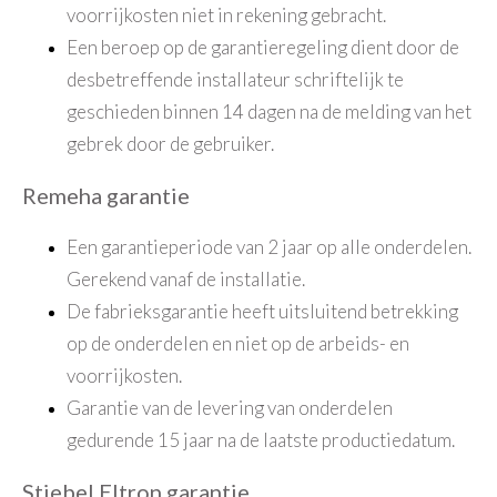
voorrijkosten niet in rekening gebracht.
Een beroep op de garantieregeling dient door de
desbetreffende installateur schriftelijk te
geschieden binnen 14 dagen na de melding van het
gebrek door de gebruiker.
Remeha garantie
Een garantieperiode van 2 jaar op alle onderdelen.
Gerekend vanaf de installatie.
De fabrieksgarantie heeft uitsluitend betrekking
op de onderdelen en niet op de arbeids- en
voorrijkosten.
Garantie van de levering van onderdelen
gedurende 15 jaar na de laatste productiedatum.
Stiebel Eltron garantie