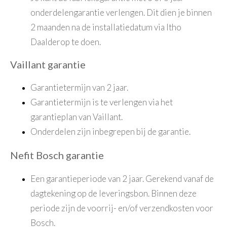
onderdelengarantie verlengen. Dit dien je binnen
2 maanden na de installatiedatum via Itho
Daalderop te doen.
Vaillant garantie
Garantietermijn van 2 jaar.
Garantietermijn is te verlengen via het
garantieplan van Vaillant.
Onderdelen zijn inbegrepen bij de garantie.
Nefit Bosch garantie
Een garantieperiode van 2 jaar. Gerekend vanaf de
dagtekening op de leveringsbon. Binnen deze
periode zijn de voorrij- en/of verzendkosten voor
Bosch.