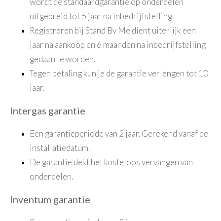
wordt de standaardgarantie op onderdelen
uitgebreid tot 5 jaar na inbedrijfstelling.
Registreren bij Stand By Me dient uiterlijk een
jaar na aankoop en 6 maanden na inbedrijfstelling
gedaan te worden.
Tegen betaling kun je de garantie verlengen tot 10
jaar.
Intergas garantie
Een garantieperiode van 2 jaar. Gerekend vanaf de
installatiedatum.
De garantie dekt het kosteloos vervangen van
onderdelen.
Inventum garantie